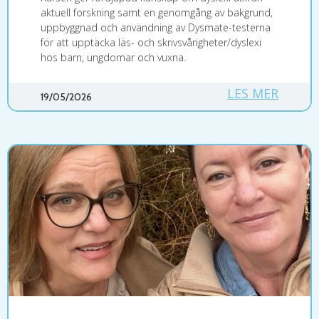
aktuell forskning samt en genomgång av bakgrund,
uppbyggnad och användning av Dysmate-testerna
för att upptäcka läs- och skrivsvårigheter/dyslexi
hos barn, ungdomar och vuxna.
LES MER
19/05/2026