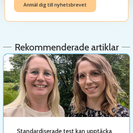
Anmäl dig till nyhetsbrevet
Rekommenderade artiklar
Standardiserade test kan upptäcka