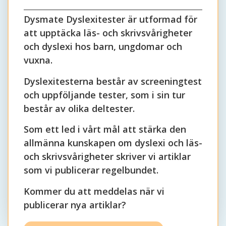
Dysmate Dyslexitester är utformad för
att upptäcka läs- och skrivsvårigheter
och dyslexi hos barn, ungdomar och
vuxna.
Dyslexitesterna består av screeningtest
och uppföljande tester, som i sin tur
består av olika deltester.
Som ett led i vårt mål att stärka den
allmänna kunskapen om dyslexi och läs-
och skrivsvårigheter skriver vi artiklar
som vi publicerar regelbundet.
Kommer du att meddelas när vi
publicerar nya artiklar?