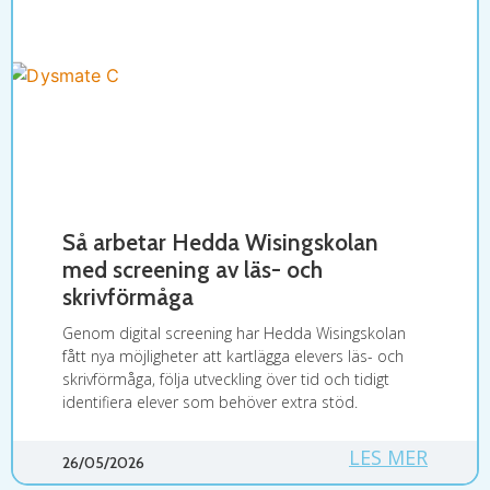
Så arbetar Hedda Wisingskolan
med screening av läs- och
skrivförmåga
Genom digital screening har Hedda Wisingskolan
fått nya möjligheter att kartlägga elevers läs- och
skrivförmåga, följa utveckling över tid och tidigt
identifiera elever som behöver extra stöd.
LES MER
26/05/2026