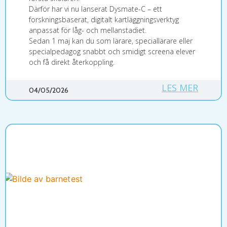
Därför har vi nu lanserat Dysmate-C – ett
forskningsbaserat, digitalt kartläggningsverktyg
anpassat för låg- och mellanstadiet.
Sedan 1 maj kan du som lärare, speciallärare eller
specialpedagog snabbt och smidigt screena elever
och få direkt återkoppling.
LES MER
04/05/2026