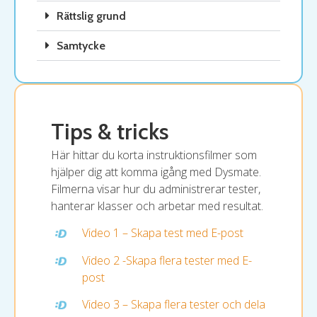
Rättslig grund
Samtycke
Tips & tricks
Här hittar du korta instruktionsfilmer som
hjälper dig att komma igång med Dysmate.
Filmerna visar hur du administrerar tester,
hanterar klasser och arbetar med resultat.
Video 1 – Skapa test med E-post
Video 2 -Skapa flera tester med E-
post
Video 3 – Skapa flera tester och dela