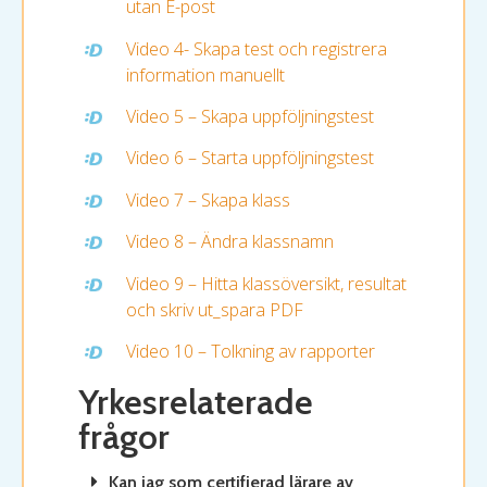
utan E-post
Video 4- Skapa test och registrera
information manuellt
Video 5 – Skapa uppföljningstest
Video 6 – Starta uppföljningstest
Video 7 – Skapa klass
Video 8 – Ändra klassnamn
Video 9 – Hitta klassöversikt, resultat
och skriv ut_spara PDF
Video 10 – Tolkning av rapporter
Yrkesrelaterade
frågor
Kan jag som certifierad lärare av