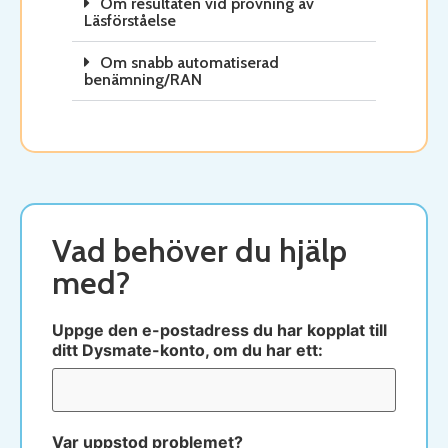
Om resultaten vid prövning av
Läsförståelse
Om snabb automatiserad
benämning/RAN
Vad behöver du hjälp
med?
Uppge den e-postadress du har kopplat till
ditt Dysmate-konto, om du har ett:
Var uppstod problemet?