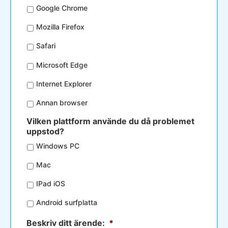
Google Chrome
Mozilla Firefox
Safari
Microsoft Edge
Internet Explorer
Annan browser
Vilken plattform använde du då problemet
uppstod?
Windows PC
Mac
IPad iOS
Android surfplatta
Beskriv ditt ärende:
*