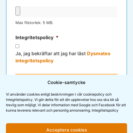
Max filstorlek: 5 MB.
Integritetspolicy
*
Ja, jag bekräftar att jag har läst
Dysmates
integritetspolicy
Cookie-samtycke
Vi använder cookies enligt beskrivningen i vår cookiepolicy och
integritetspolicy. Vi gör detta för att din upplevelse hos oss ska bli så
trevlig som möjligt. Vi delar information med Google och Facebook för att
kunna leverera relevant och personlig annonsering.
Integritetspolicy
Acceptera cookies