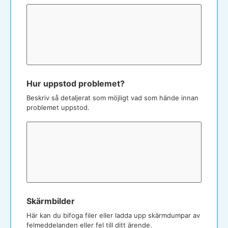
Hur uppstod problemet?
Beskriv så detaljerat som möjligt vad som hände innan
problemet uppstod.
Skärmbilder
Här kan du bifoga filer eller ladda upp skärmdumpar av
felmeddelanden eller fel till ditt ärende.